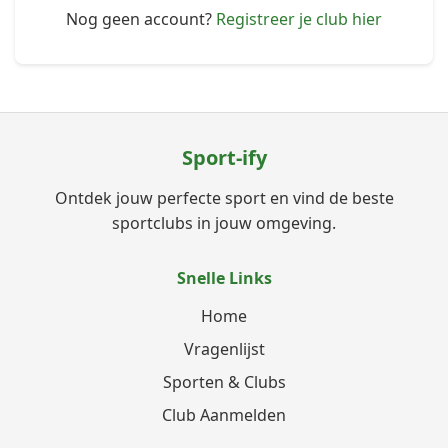
Nog geen account?
Registreer je club hier
Sport-ify
Ontdek jouw perfecte sport en vind de beste
sportclubs in jouw omgeving.
Snelle Links
Home
Vragenlijst
Sporten & Clubs
Club Aanmelden