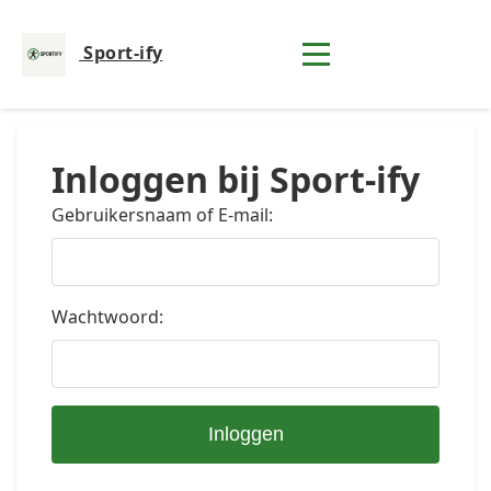
Sport-ify
Inloggen bij Sport-ify
Gebruikersnaam of E-mail:
Wachtwoord:
Inloggen