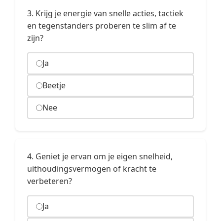
3. Krijg je energie van snelle acties, tactiek
en tegenstanders proberen te slim af te
zijn?
Ja
Beetje
Nee
4. Geniet je ervan om je eigen snelheid,
uithoudingsvermogen of kracht te
verbeteren?
Ja