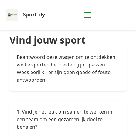
Sport-ify
Vind jouw sport
Beantwoord deze vragen om te ontdekken
welke sporten het beste bij jou passen.
Wees eerlijk - er zijn geen goede of foute
antwoorden!
1. Vind je het leuk om samen te werken in
een team om een gezamenlijk doel te
behalen?