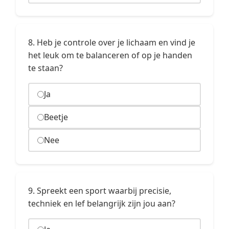
8. Heb je controle over je lichaam en vind je
het leuk om te balanceren of op je handen
te staan?
Ja
Beetje
Nee
9. Spreekt een sport waarbij precisie,
techniek en lef belangrijk zijn jou aan?