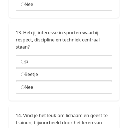
Nee
13. Heb jij interesse in sporten waarbij
respect, discipline en techniek centraal
staan?
Ja
Beetje
Nee
14. Vind je het leuk om lichaam en geest te
trainen, bijvoorbeeld door het leren van