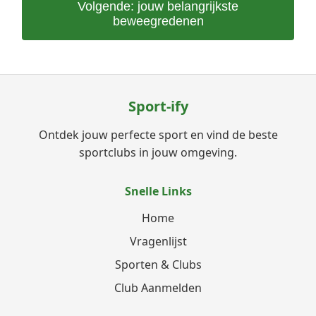
Volgende: jouw belangrijkste
beweegredenen
Sport-ify
Ontdek jouw perfecte sport en vind de beste
sportclubs in jouw omgeving.
Snelle Links
Home
Vragenlijst
Sporten & Clubs
Club Aanmelden