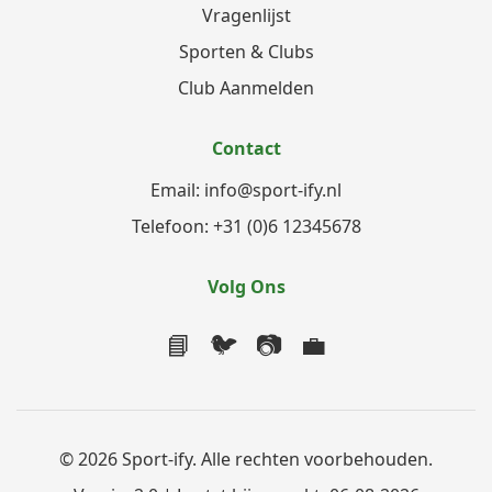
Vragenlijst
Sporten & Clubs
Club Aanmelden
Contact
Email: info@sport-ify.nl
Telefoon: +31 (0)6 12345678
Volg Ons
📘
🐦
📷
💼
© 2026 Sport-ify. Alle rechten voorbehouden.